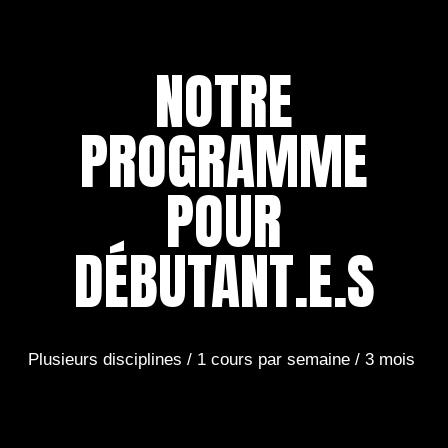
NOTRE
PROGRAMME
POUR
DÉBUTANT.E.S
Plusieurs disciplines / 1 cours par semaine / 3 mois