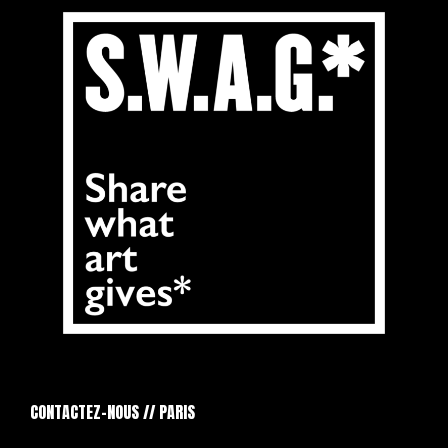
CONTACTEZ-NOUS // PARIS