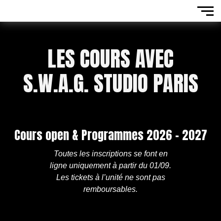
LES COURS AVEC
S.W.A.G. STUDIO PARIS
Cours open & Programmes 2026 - 2027
Toutes les inscriptions se font en
ligne uniquement à partir du 01/09.
Les tickets à l’unité ne sont pas
remboursables.