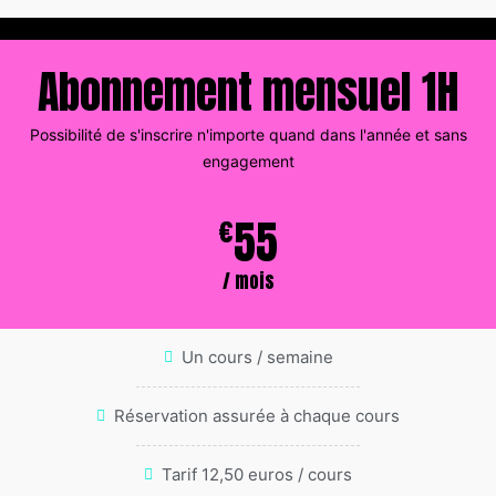
Abonnement mensuel 1H
Possibilité de s'inscrire n'importe quand dans l'année et sans
engagement
55
€
/ mois
Un cours / semaine
Réservation assurée à chaque cours
Tarif 12,50 euros / cours