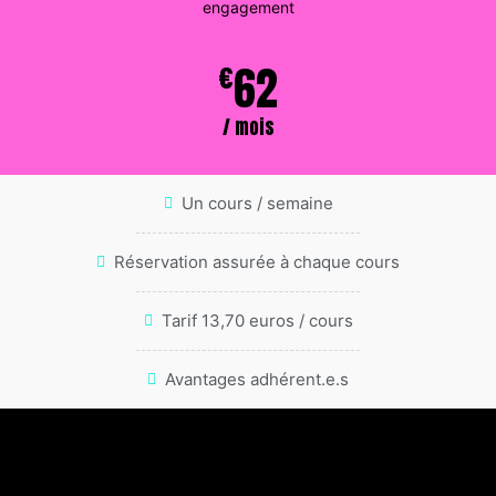
engagement
62
€
/ mois
Un cours / semaine
Réservation assurée à chaque cours
Tarif 13,70 euros / cours
Avantages adhérent.e.s