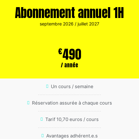
Abonnement annuel 1H
septembre 2026 / juillet 2027
490
€
/ année
Un cours / semaine
Réservation assurée à chaque cours
Tarif 10,70 euros / cours
Avantages adhérent.e.s