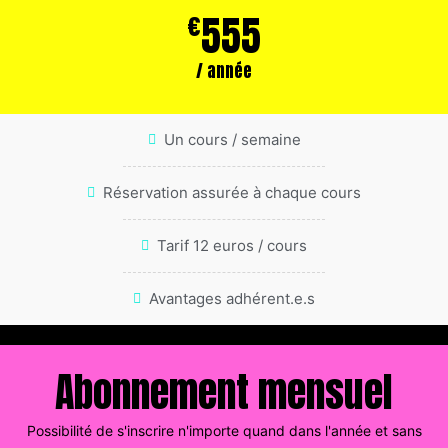
555
€
/ année
Un cours / semaine
Réservation assurée à chaque cours
Tarif 12 euros / cours
Avantages adhérent.e.s
Abonnement mensuel
Possibilité de s'inscrire n'importe quand dans l'année et sans