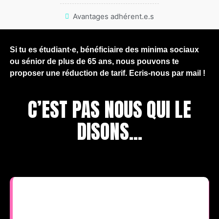
Avantages adhérent.e.s
Si tu es étudiant·e, bénéficiaire des minima sociaux
ou sénior de plus de 65 ans, nous pouvons te
proposer une réduction de tarif. Ecris-nous par mail !
C’EST PAS NOUS QUI LE
DISONS...