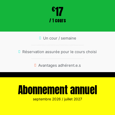
17
€
/ 1 cours
Un cour / semaine
Réservation assurée pour le cours choisi
Avantages adhérent.e.s
Abonnement annuel
septembre 2026 / juillet 2027