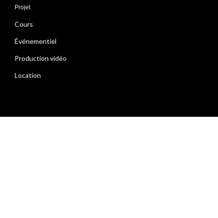
Projet
Cours
Événementiel
Production vidéo
Location