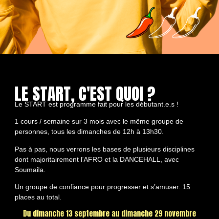
LE START, C'EST QUOI ?
Le START est programme fait pour les débutant.e.s !
1 cours / semaine sur 3 mois avec le même groupe de
personnes, tous les dimanches de 12h à 13h30.
Pas à pas, nous verrons les bases de plusieurs disciplines
dont majoritairement l’AFRO et la DANCEHALL, avec
Soumaila.
Un groupe de confiance pour progresser et s’amuser. 15
places au total.
Du dimanche 13 septembre au dimanche 29 novembre