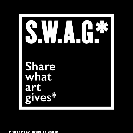
CONTACTEZ-NOUS // PARIS