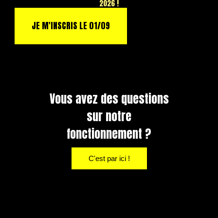
2026 !
JE M'INSCRIS LE 01/09
Vous avez des questions
sur notre
fonctionnement ?
C'est par ici !