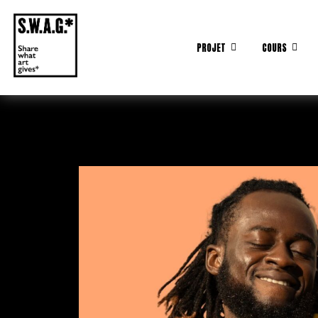
PROJET
COURS