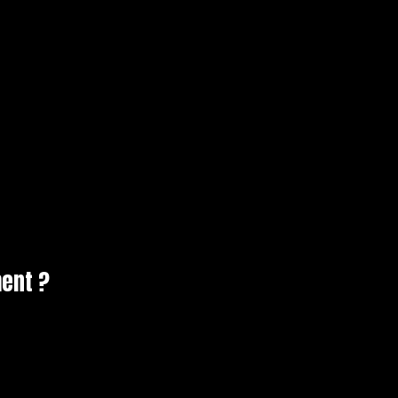
ent ?