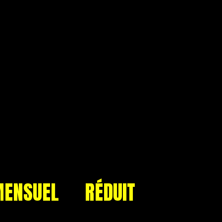
ENSUEL
RÉDUIT