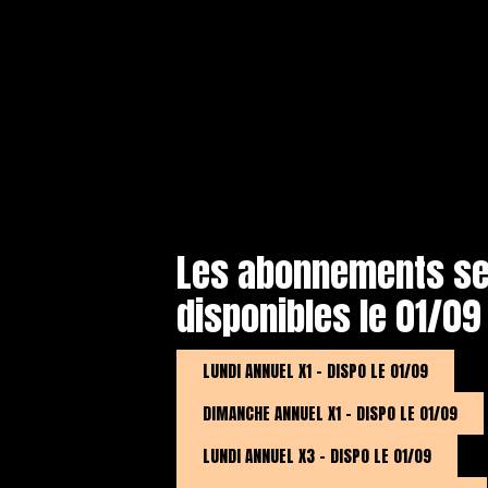
Les abonnements se
disponibles le 01/09 
LUNDI ANNUEL X1 - DISPO LE 01/09
DIMANCHE ANNUEL X1 - DISPO LE 01/09
LUNDI ANNUEL X3 - DISPO LE 01/09