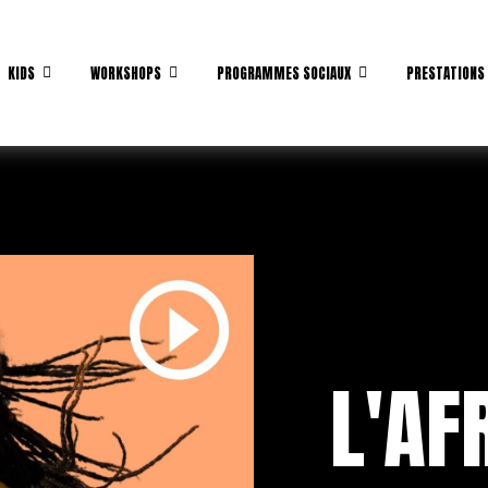
KIDS
WORKSHOPS
PROGRAMMES SOCIAUX
PRESTATIONS
L'AF