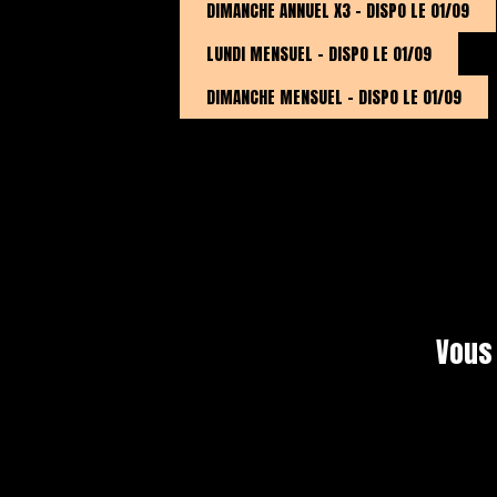
DIMANCHE ANNUEL X3 - DISPO LE 01/09
LUNDI MENSUEL - DISPO LE 01/09
DIMANCHE MENSUEL - DISPO LE 01/09
Vous