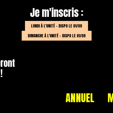
Je m'inscris :
LUNDI À L'UNITÉ - DISPO LE 01/09
DIMANCHE À L'UNITÉ - DISPO LE 01/09
ront
!
ANNUEL
M