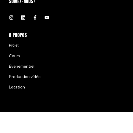
SUIVEZ-NOUS !
A PROPOS
Projet
Cours
Événementiel
Production vidéo
Location