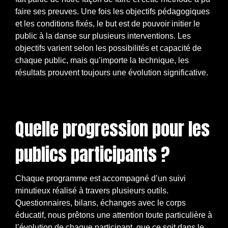
faire ses preuves. Une fois les objectifs pédagogiques
et les conditions fixés, le but est de pouvoir initier le
public à la danse sur plusieurs interventions. Les
objectifs varient selon les possibilités et capacité de
chaque public, mais qu’importe la technique, les
résultats prouvent toujours une évolution significative.
Quelle progression pour les
publics participants ?
Chaque programme est accompagné d’un suivi
minutieux réalisé à travers plusieurs outils.
Questionnaires, bilans, échanges avec le corps
éducatif, nous prêtons une attention toute particulière à
l’évolution de chaque participant, que ce soit dans le