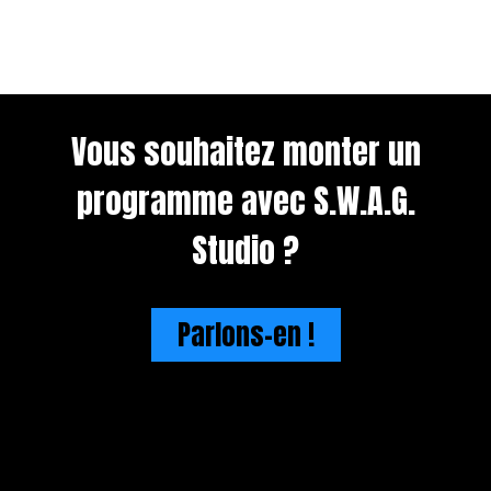
Vous souhaitez monter un
programme avec S.W.A.G.
Studio ?
Parlons-en !