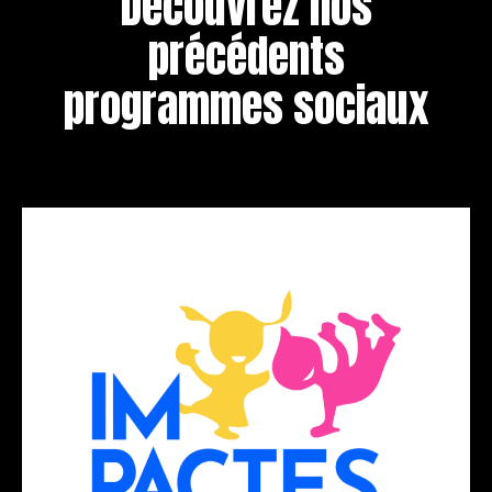
Découvrez nos
précédents
programmes sociaux