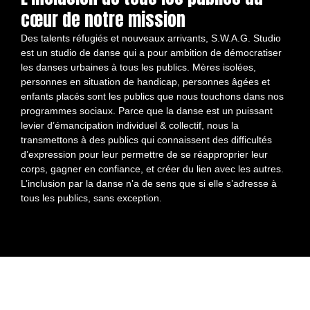
cœur de notre mission
Des talents réfugiés et nouveaux arrivants, S.W.A.G. Studio
est un studio de danse qui a pour ambition de démocratiser
les danses urbaines à tous les publics. Mères isolées,
personnes en situation de handicap, personnes âgées et
enfants placés sont les publics que nous touchons dans nos
programmes sociaux. Parce que la danse est un puissant
levier d’émancipation individuel & collectif, nous la
transmettons à des publics qui connaissent des difficultés
d’expression pour leur permettre de se réapproprier leur
corps, gagner en confiance, et créer du lien avec les autres.
L’inclusion par la danse n’a de sens que si elle s’adresse à
tous les publics, sans exception.