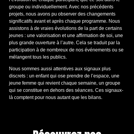
groupe ou individuellement. Avec nos précédents
projets, nous avons pu observer des changements
significatifs avant et après chaque programme. Nous
assistons à de vraies évolutions de la part de certains
jeunes : une valorisation et une affirmation de soi, une
plus grande ouverture à l’autre. Cela se traduit par la
participation à de nombreux de nos événements ou se
mélangent tous les publics.
Nous sommes aussi attentives aux signaux plus
discrets : un enfant qui ose prendre de l’espace, une
jeune femme qui revient chaque semaine, un groupe
qui se constitue en dehors des séances. Ces signaux-
là comptent pour nous autant que les bilans.