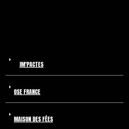
IM'PACTES
OSE FRANCE
MAISON DES FÉES