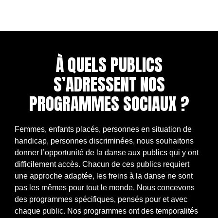
À QUELS PUBLICS
S’ADRESSENT NOS
PROGRAMMES SOCIAUX ?
Femmes, enfants placés, personnes en situation de
handicap, personnes discriminées, nous souhaitons
donner l’opportunité de la danse aux publics qui y ont
difficilement accès. Chacun de ces publics requiert
une approche adaptée, les freins à la danse ne sont
pas les mêmes pour tout le monde. Nous concevons
des programmes spécifiques, pensés pour et avec
chaque public.
Nos programmes ont des temporalités