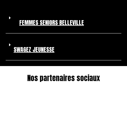
FEMMES SENIORS BELLEVILLE
SWAGEZ JEUNESSE
Nos partenaires sociaux