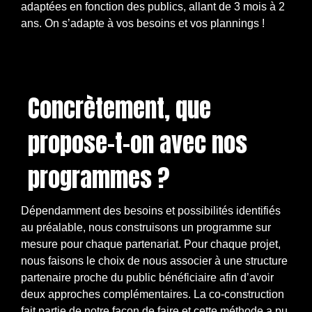
adaptées en fonction des publics, allant de 3 mois à 2
ans. On s’adapte à vos besoins et vos plannings !
Concrètement, que
propose-t-on avec nos
programmes ?
Dépendamment des besoins et possibilités identifiés
au préalable, nous construisons un programme sur
mesure pour chaque partenariat. Pour chaque projet,
nous faisons le choix de nous associer à une structure
partenaire proche du public bénéficiaire afin d’avoir
deux approches complémentaires. La co-construction
fait partie de notre façon de faire et cette méthode a pu