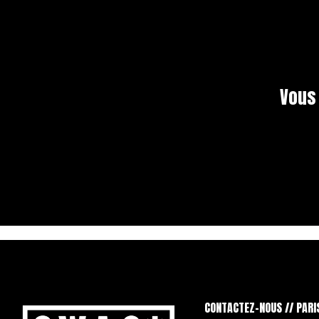
Vous
CONTACTEZ-NOUS // PARI