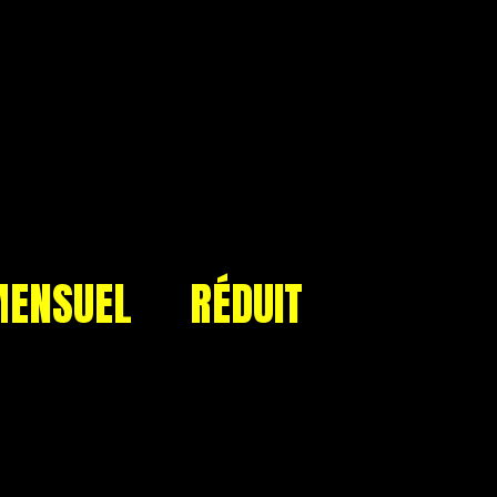
ENSUEL
RÉDUIT