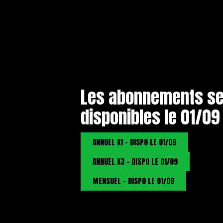
Les abonnements se
disponibles le 01/09 
ANNUEL X1 - DISPO LE 01/09
ANNUEL X3 - DISPO LE 01/09
MENSUEL - DISPO LE 01/09