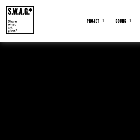
PROJET
COURS