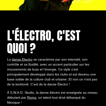
L'ÉLECTRO, C'EST
QUOI ?
La
danse Electro
se caractérise par son intensité, son
contrôle et sa fluidité, avec un accent particulier sur les
mouvements de bras et l’énergie. Ce style s’est
principalement développé dans les clubs et est devenu une
base solide de la culture club et urbaine. Et non ce n’est pas
de la tecktonik. C’est de la danse Électro !
À S.W.A.G. Studio, la danse électro est enseignée au niveau
débutant par
Roma
, un talent tout droit débarqué du
Mexique !