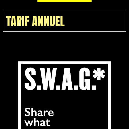
TARIF ANNUEL