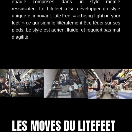
épaule comprises, dans un style momie
ressuscitée. Le Litefeet a su développer un style
unique et innovant. Lite Feet = « being light on your
feet, » ce qui signifie littéralement être léger sur ses
pieds. Le style est aérien, fluide, et requiert pas mal
d’agilité !
LES MOVES DU LITEFEET