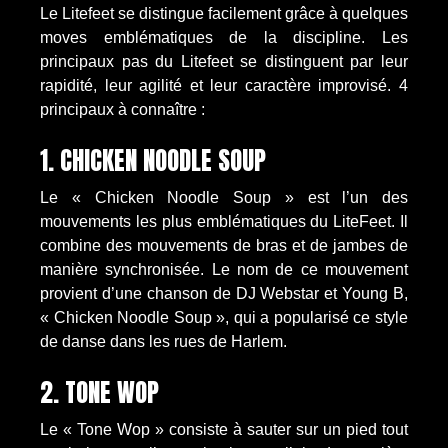
Le Litefeet se distingue facilement grâce à quelques
moves emblématiques de la discipline. Les
principaux pas du Litefeet se distinguent par leur
rapidité, leur agilité et leur caractère improvisé. 4
principaux à connaître :
1. CHICKEN NOODLE SOUP
Le « Chicken Noodle Soup » est l’un des
mouvements les plus emblématiques du LiteFeet. Il
combine des mouvements de bras et de jambes de
manière synchronisée. Le nom de ce mouvement
provient d’une chanson de DJ Webstar et Young B,
« Chicken Noodle Soup », qui a popularisé ce style
de danse dans les rues de Harlem.
2. TONE WOP
Le « Tone Wop » consiste à sauter sur un pied tout