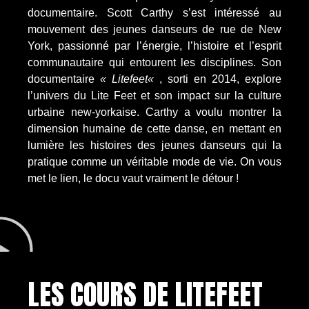
documentaire. Scott Carthy s’est intéressé au
mouvement des jeunes danseurs de rue de New
York, passionné par l’énergie, l’histoire et l’esprit
communautaire qui entourent les disciplines. Son
documentaire
«
Litefeet
«
, sorti en 2014, explore
l’univers du Lite Feet et son impact sur la culture
urbaine new-yorkaise. Carthy a voulu montrer la
dimension humaine de cette danse, en mettant en
lumière les histoires des jeunes danseurs qui la
pratique comme un véritable mode de vie. On vous
met le lien, le docu vaut vraiment le détour !
LES COURS DE LITEFEET