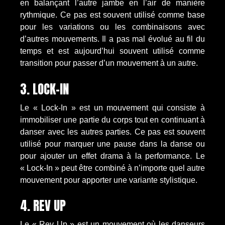
en balançant l’autre jambe en l’air de manière
rythmique. Ce pas est souvent utilisé comme base
pour les variations ou les combinaisons avec
d’autres mouvements. Il a pas mal évolué au fil du
temps et est aujourd’hui souvent utilisé comme
transition pour passer d’un mouvement à un autre.
3. LOCK-IN
Le « Lock-In » est un mouvement qui consiste à
immobiliser une partie du corps tout en continuant à
danser avec les autres parties. Ce pas est souvent
utilisé pour marquer une pause dans la danse ou
pour ajouter un effet drama à la performance. Le
« Lock-In » peut être combiné à n’importe quel autre
mouvement pour apporter une variante stylistique.
4. REV UP
Le « Rev Up » est un mouvement où les danseurs