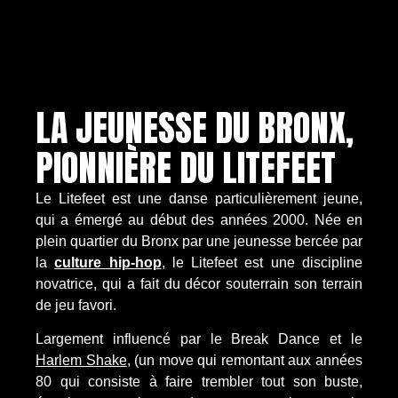
LA JEUNESSE DU BRONX,
PIONNIÈRE DU LITEFEET
Le Litefeet est une danse particulièrement jeune,
qui a émergé au début des années 2000. Née en
plein quartier du Bronx par une jeunesse bercée par
la
culture hip-hop
, le Litefeet est une discipline
novatrice, qui a fait du décor souterrain son terrain
de jeu favori.
Largement influencé par le Break Dance et le
Harlem Shake
, (un move qui remontant aux années
80 qui consiste à faire trembler tout son buste,