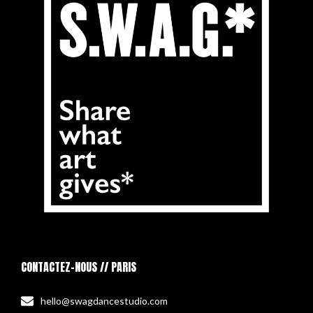
CONTACTEZ-NOUS // PARIS
hello@swagdancestudio.com