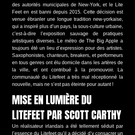
des autorités municipales de New-York, et le Lite
Feet en est banni depuis 2015. Cette décision est
venue ébranler une longue tradition new-yorkaise,
qui a inspiré plus d’un pays, la sous-culture urbaine,
c’est-à-dire l’exposition sauvage de pratiques
artistiques diverses. Le métro de The Big Apple a
toujours été un lieu d’expression pour des artistes.
Saxophonistes, chanteurs, breakers, et performeurs
en tous genres ont élu domicile dans les artères de
la ville, et ont contribué à la promouvoir. La
communauté du Litefeet a très mal réceptionné la
nouvelle, mais ne s’est pas éteinte pour autant !
MISE EN LUMIÈRE DU
LITEFEET PAR SCOTT CARTHY
Un réalisateur irlandais a été tellement séduit par
l’essence du Litefeet qu’il a décidé d’y consacrer un