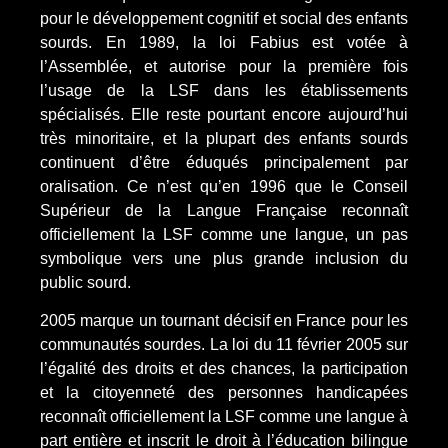
pour le développement cognitif et social des enfants
sourds. En 1989, la loi Fabius est votée à
l’Assemblée, et autorise pour la première fois
l’usage de la LSF dans les établissements
spécialisés. Elle reste pourtant encore aujourd’hui
très minoritaire, et la plupart des enfants sourds
continuent d’être éduqués principalement par
oralisation. Ce n’est qu’en 1996 que le Conseil
Supérieur de la Langue Française reconnaît
officiellement la LSF comme une langue, un pas
symbolique vers une plus grande inclusion du
public sourd.
2005 marque un tournant décisif en France pour les
communautés sourdes. La loi du 11 février 2005 sur
l’égalité des droits et des chances, la participation
et la citoyenneté des personnes handicapées
reconnaît officiellement la LSF comme une langue à
part entière et inscrit le droit à l’éducation bilingue