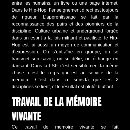
entre les humains, un livre ou une page internet.
Dans le Hip-Hop, l’enseignement direct est toujours
de rigueur. L’apprentissage se fait par la
reconnaissance des pairs et des pionniers de la
discipline. Culture urbaine et underground forgée
dans un esprit à la fois militant et pacifiste, le Hip-
Hop est lui aussi un moyen de communication et
d’expression. On s’entraîne en groupe, on se
transmet son savoir, on se défie, on échange en
dansant. Dans la LSF, c’est sensiblement la même
chose, c’est le corps qui est au service de la
mémoire. C’est dans ce sens-là que les 2
disciplines se lient, et le résultat est plutôt bluffant.
TRAVAIL DE LA MÉMOIRE
VIVANTE
Ce travail de mémoire vivante se fait