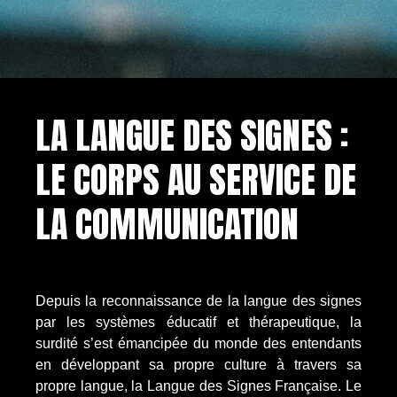
LA LANGUE DES SIGNES :
LE CORPS AU SERVICE DE
LA COMMUNICATION
Depuis la reconnaissance de la langue des signes
par les systèmes éducatif et thérapeutique, la
surdité s’est émancipée du monde des entendants
en développant sa propre culture à travers sa
propre langue, la Langue des Signes Française. Le