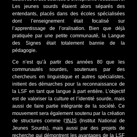
Les jeunes sourds étaient alors séparés des
entendants, placés dans des écoles spécialisées
dont l’enseignement était focalisé sur
l’apprentissage de l’oralisation. Bien que déjà
pratiquée par une petite communauté, la Langue
des Signes était totalement bannie de la
pédagogie.
Ce n’est qu’à partir des années 80 que les
communautés sourdes, soutenues par des
chercheurs en linguistique et autres spécialistes,
initient des démarches pour la reconnaissance de
la LSF en tant que langue à part entière. L’objectif
est de valoriser la culture et l’identité sourde, mais
aussi de faire partie intégrante de la société. Ce
mouvement sera également soutenu par la création
de structures comme l
‘INJS
(Institut National de
Jeunes Sourds), mais aussi par des projets de
recherche qui démontrent les avantages de la LSF