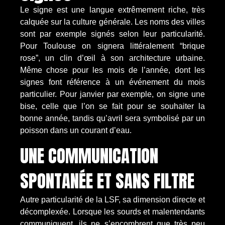
Le signe est une langue extrêmement riche, très
calquée sur la culture générale. Les noms des villes
sont par exemple signés selon leur particularité.
Pour Toulouse on signera littéralement “brique
rose”, un clin d’œil à son architecture urbaine.
Même chose pour les mois de l’année, dont les
signes font référence à un événement du mois
particulier. Pour janvier par exemple, on signe une
bise, celle que l’on se fait pour se souhaiter la
bonne année, tandis qu’avril sera symbolisé par un
poisson dans un courant d’eau.
UNE COMMUNICATION
SPONTANÉE ET SANS FILTRE
Autre particularité de la LSF, sa dimension directe et
décomplexée. Lorsque les sourds et malentendants
communiquent, ils ne s’encombrent que très peu