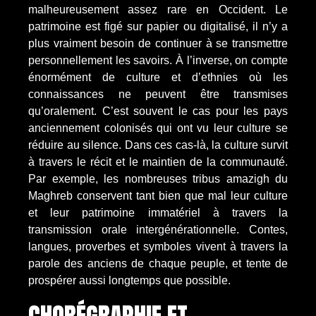
malheureusement assez rare en Occident. Le
patrimoine est figé sur papier ou digitalisé, il n’y a
plus vraiment besoin de continuer à se transmettre
personnellement les savoirs. À l’inverse, on compte
énormément de culture et d’ethnies où les
connaissances ne peuvent être transmises
qu’oralement. C’est souvent le cas pour les pays
anciennement colonisés qui ont vu leur culture se
réduire au silence. Dans ces cas-là, la culture survit
à travers le récit et le maintien de la communauté.
Par exemple, les nombreuses tribus amazigh du
Maghreb conservent tant bien que mal leur culture
et leur patrimoine immatériel à travers la
transmission orale intergénérationnelle. Contes,
langues, proverbes et symboles vivent à travers la
parole des anciens de chaque peuple, et tente de
prospérer aussi longtemps que possible.