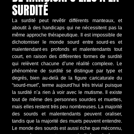
SURDITÉ
La surdité peut revêtir différents manteaux, et
aboutit à des handicaps qui ne nécessitent pas la
même approche thérapeutique. Il est impossible de
dichotomiser le monde sourd entre sourd·es et
malentendant·es profonds et malentendants tout
court, en raison des différentes formes de surdité
qui relèvent chacune d’une réalité complexe. Le
phénomène de surdité se distingue par type et
degrés, bien au-delà de la figure caricaturale du
“sourd-muet”, terme aujourd’hui très trivial puisque
la surdité n’a rien à voir avec le mutisme. Il existe
tout de même des personnes sourdes et muettes,
mais elles restent très peu nombreuses. La majorité
des sourds et malentendants peuvent oraliser,
tandis que la majorité des muets peuvent entendre.
Le monde des sourds est aussi riche que méconnu,