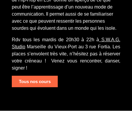
peut être l’apprentissage d’un nouveau mode de
communication. Il permet aussi de se familiariser
avec ce que peuvent ressentir les personnes
sourdes qui évoluent dans un monde qui les isole.
Rdv tous les mardis de 20h30 à 22h à
S.W.A.G.
Studio
Marseille du Vieux-Port au 3 rue Fortia. Les
places s’envolent très vite, n’hésitez pas à réserver
votre créneau ! Venez vous rencontrer, danser,
signer !
Tous nos cours
Laisser un commentaire