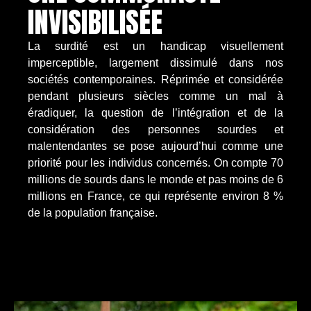
INVISIBILISÉE
La surdité est un handicap visuellement
imperceptible, largement dissimulé dans nos
sociétés contemporaines. Réprimée et considérée
pendant plusieurs siècles comme un mal à
éradiquer, la question de l’intégration et de la
considération des personnes sourdes et
malentendantes se pose aujourd’hui comme une
priorité pour les individus concernés. On compte 70
millions de sourds dans le monde et pas moins de 6
millions en France, ce qui représente environ 8 %
de la population française.