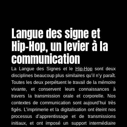
Langue des signe et
Hip-Hop, un levier à la
communication
La Langue des Signes et le
Hip-Hop
sont deux
disciplines beaucoup plus similaires qu’il n’y paraît.
Toutes les deux perpétuent le travail de la mémoire
vivante, et conservent leurs connaissances à
travers la transmission orale et corporelle. Nos
contextes de communication sont aujourd’hui très
figés. L’imprimerie et la digitalisation ont éteint nos
processus d’apprentissage et de transmissions
initiaux, et ont imposé un support intermédiaire