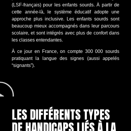
(LSF-français) pour les enfants sourds. À partir de
cette année-là, le système éducatif adopte une
approche plus inclusive. Les enfants sourds sont
beaucoup mieux accompagnés dans leur parcours
scolaire, et sont intégrés avec plus de confort dans
les classes entendantes.
À ce jour en France, on compte 300 000 sourds
pratiquant la langue des signes (aussi appelés
“signants”).
LES DIFFÉRENTS TYPES
DE HANDICAPS LIÉS À LA