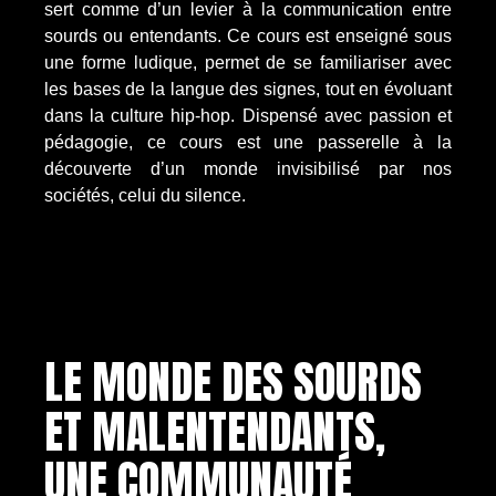
sert comme d’un levier à la communication entre
sourds ou entendants. Ce cours est enseigné sous
une forme ludique, permet de se familiariser avec
les bases de la langue des signes, tout en évoluant
dans la culture hip-hop. Dispensé avec passion et
pédagogie, ce cours est une passerelle à la
découverte d’un monde invisibilisé par nos
sociétés, celui du silence.
LE MONDE DES SOURDS
ET MALENTENDANTS,
UNE COMMUNAUTÉ