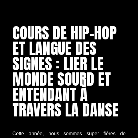
COURS DE HIP-HOP
ET LANGUE DES
SIGNES : LIER LE
MONDE SOURD ET
ENTENDANT À
TRAVERS LA DANSE
Cette année, nous sommes super fières de