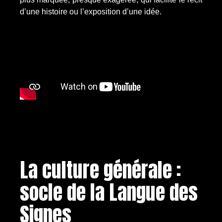
d’une histoire ou l’exposition d’une idée.
La culture générale :
socle de la Langue des
Signes