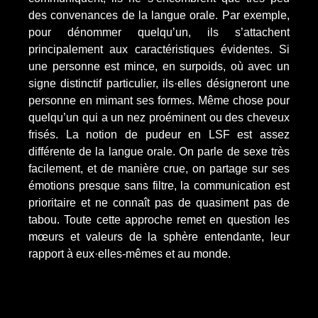
des convenances de la langue orale. Par exemple,
pour dénommer quelqu’un, ils s’attachent
principalement aux caractéristiques évidentes. Si
une personne est mince, en surpoids, où avec un
signe distinctif particulier, ils·elles désigneront une
personne en mimant ses formes. Même chose pour
quelqu’un qui a un nez proéminent ou des cheveux
frisés. La notion de pudeur en LSF est assez
différente de la langue orale. On parle de sexe très
facilement, et de manière crue, on partage sur ses
émotions presque sans filtre, la communication est
prioritaire et ne connaît pas de quasiment pas de
tabou. Toute cette approche remet en question les
mœurs et valeurs de la sphère entendante, leur
rapport à eux·elles-mêmes et au monde.