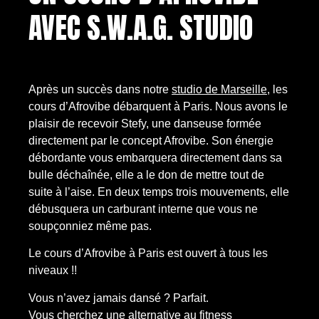
AVEC S.W.A.G. STUDIO
Après un succès dans notre
studio de Marseille
, les
cours d’Afrovibe débarquent à Paris. Nous avons le
plaisir de recevoir Stefy, une danseuse formée
directement par le concept Afrovibe. Son énergie
débordante vous embarquera directement dans sa
bulle déchaînée, elle a le don de mettre tout de
suite à l’aise. En deux temps trois mouvements, elle
débusquera un carburant interne que vous ne
soupçonniez même pas.
Le cours d’Afrovibe à Paris est ouvert à tous les
niveaux !!
Vous n’avez jamais dansé ? Parfait.
Vous cherchez une alternative au fitness