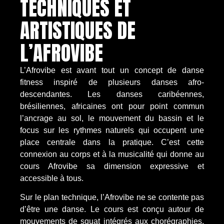
TECHNIQUES ET
ARTISTIQUES DE
L’AFROVIBE
L’Afrovibe est avant tout un concept de danse
fitness inspiré de plusieurs danses afro-
descendantes. Les danses caribéennes,
brésiliennes, africaines ont pour point commun
l’ancrage au sol, le mouvement du bassin et le
focus sur les rythmes naturels qui occupent une
place centrale dans la pratique. C’est cette
connexion au corps et à la musicalité qui donne au
cours Afrovibe sa dimension expressive et
accessible à tous.
Sur le plan technique, l’Afrovibe ne se contente pas
d’être une danse. Le cours est conçu autour de
mouvements de squat intégrés aux chorégraphies,