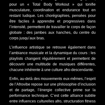
pour un « Total Body Workout » qui tonifie
musculature, coordination et endurance tout en
restant ludique. Les chorégraphies, pensées pour
être faciles à apprendre et progressives dans
l’intensité, permettent de travailler le corps de façon
globale : des jambes aux hanches, du centre du
corps jusqu’aux bras.
L’influence artistique se retrouve également dans
l’ambiance musicale et la dynamique du cours : les
playlists changent régulièrement et permettent de
découvrir une multitude de musiques différentes,
chacune inhérente à une culture afro-descendante.
Enfin, au-delà des mouvements eux-mêmes, l’esprit
de l’Afrovibe repose sur une philosophie d’inclusion
et de partage, l’énergie collective prime sur la
performance technique. C’est cette alliance subtile
entre influences culturelles afro, structuration fitness