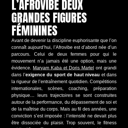
L’AFROVIBE DEUX
GRANDES FIGURES
FÉMININES
Avant de devenir la discipline euphorisante que l’on
connaît aujourd’hui, l’Afrovibe est d’abord née d’un
parcours. Celui de deux femmes pour qui le
mouvement n’a jamais été une option, mais une
évidence.
Maryam Kaba et Doris Martel
ont grandi
dans l’
exigence du sport de haut niveau
et dans
la rigueur de l’entraînement quotidien. Compétitions
internationales, scènes, coaching, préparation
physique… leurs trajectoires se sont construites
autour de la performance, du dépassement de soi et
de la maîtrise du corps. Mais au fil des années, une
conviction s’est imposée : l’intensité ne devait plus
être dissociée du plaisir. Trop souvent, le fitness