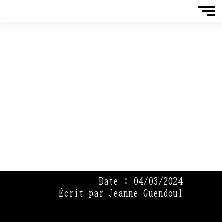
Date : 04/03/2024
Écrit par Jeanne Guendoul