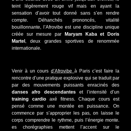
teint légèrement rouge vif mais en ayant la
sensation d’avoir tout donné sans s’en rendre
compte. Déhanchés prononcés, vitalité
bouillonnante, l’Afrovibe est une discipline unique
créée sur mesure par
Maryam Kaba et Doris
Martel
, deux grandes sportives de renommée
internationale.
Venir à un cours
d’Afrovibe
à Paris c’est faire la
rencontre d’une pratique explosive qui se traduit par
par des mouvements puissants enracinés des
danses afro descendantes
et l’intensité d’un
training cardio
axé fitness. Chaque cours est
pensé comme une montée en puissance. On
commence par s’approprier les pas, on laisse le
corps comprendre le rythme, puis l’énergie monte.
es chorégraphies mettent l’accent sur le