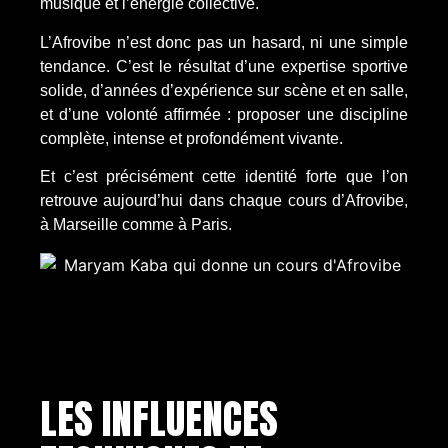
musique et l’énergie collective.
L’Afrovibe n’est donc pas un hasard, ni une simple
tendance. C’est le résultat d’une expertise sportive
solide, d’années d’expérience sur scène et en salle,
et d’une volonté affirmée : proposer une discipline
complète, intense et profondément vivante.
Et c’est précisément cette identité forte que l’on
retrouve aujourd’hui dans chaque cours d’Afrovibe,
à Marseille comme à Paris.
LES INFLUENCES