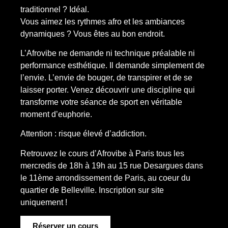
traditionnel ? Idéal.
Vous aimez les rythmes afro et les ambiances
dynamiques ? Vous êtes au bon endroit.
L’Afrovibe ne demande ni technique préalable ni
performance esthétique. Il demande simplement de
l’envie. L’envie de bouger, de transpirer et de se
laisser porter. Venez découvrir une discipline qui
transforme votre séance de sport en véritable
moment d’euphorie.
Attention : risque élevé d’addiction.
Retrouvez le cours d’Afrovibe à Paris tous les
mercredis de 18h à 19h au 15 rue Desargues dans
le 11ème arrondissement de Paris, au coeur du
quartier de Belleville. Inscription sur site
uniquement !
Réserver un cours