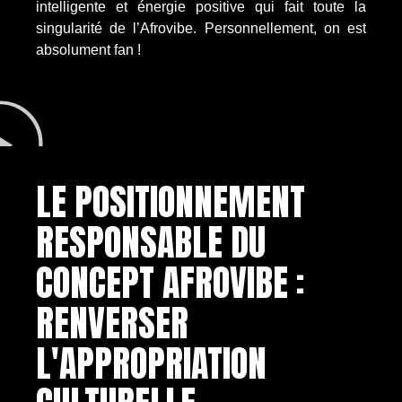
intelligente et énergie positive qui fait toute la
singularité de l’Afrovibe. Personnellement, on est
absolument fan !
LE POSITIONNEMENT
RESPONSABLE DU
CONCEPT AFROVIBE :
RENVERSER
L'APPROPRIATION