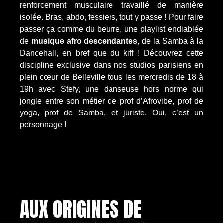
renforcement musculaire travaillé de manière
isolée. Bras, abdo, fessiers, tout y passe ! Pour faire
passer ça comme du beurre, une playlist endiablée
de
musique afro descendantes
, de la Samba à la
Dancehall, en bref que du kiff ! Découvrez cette
discipline exclusive dans nos studios parisiens en
plein cœur de Belleville tous les mercredis de 18 à
19h avec Stefy, une danseuse hors norme qui
jongle entre son métier de prof d’Afrovibe, prof de
yoga, prof de Samba, et juriste. Oui, c’est un
personnage !
AUX ORIGINES DE