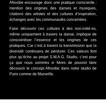
Afrovibe encourage donc une pratique consciente :
mention des origines des danses et musiques,
citations des artistes et des cultures d’inspiration,
échanges avec les communautés concernées.
Faire découvrir ces cultures à des non-initié·es,
même uniquement à travers la danse, implique de
conscientiser l’essence et les origines de ces
pratiques. Car c’est à travers la transmission que la
diversité continuera de perdurer. Ces valeurs font
plus qu’écho au projet S.W.A.G. Studio, c’est pour
ça que nous sommes si fières de pouvoir faire
découvrir le concept Afrovibe dans notre studio de
Paris comme de Marseille.